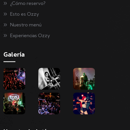
¿Cómo reservo?
Esto es Ozzy
Nuestro menú
Experiencias Ozzy
Galería