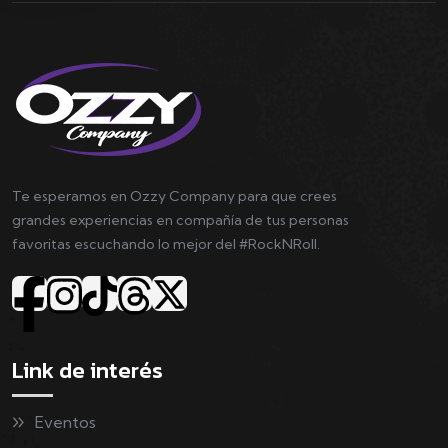
Te esperamos en Ozzy Company para que crees
grandes experiencias en compañía de tus personas
favoritas escuchando lo mejor del #RockNRoll.
Link de interés
Eventos