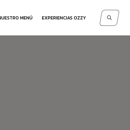
NUESTRO MENÚ
EXPERIENCIAS OZZY