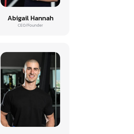
Abigail Hannah
CEO/Founder