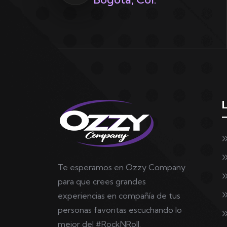
Te esperamos en Ozzy Company
para que crees grandes
experiencias en compañía de tus
personas favoritas escuchando lo
mejor del #RockNRoll.