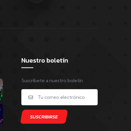
Nuestro boletín
Suscríbete a nuestro boletín.