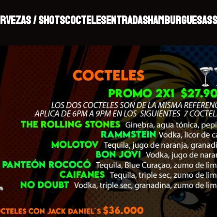
RVEZAS / SHOTS
COCTELES
ENTRADAS
HAMBURGUESAS
S