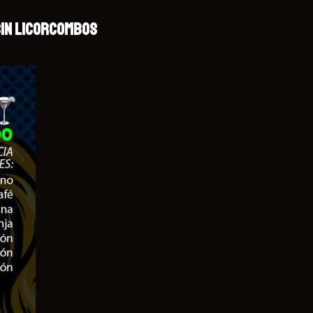
IN LICOR
COMBOS