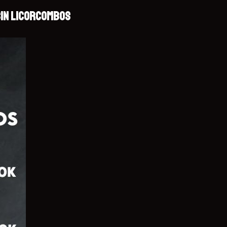
IN LICOR
COMBOS